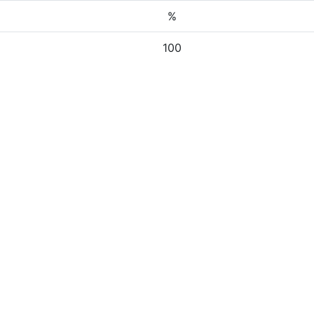
%
100